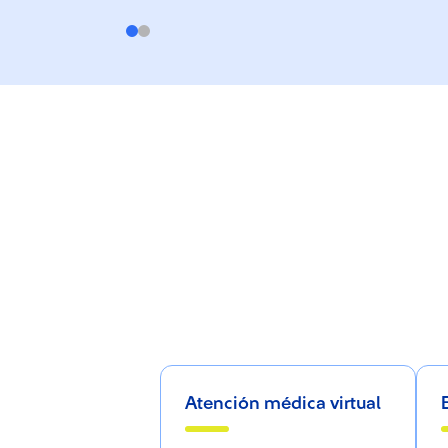
Atención médica virtual