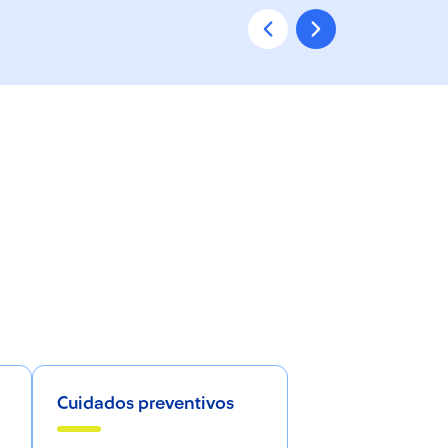
Cuidados preventivos