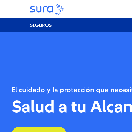
SEGUROS
El cuidado y la protección que necesi
Salud a tu Alca