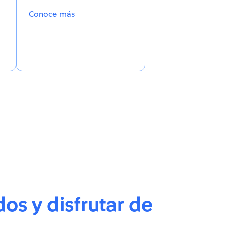
Conoce más
s y disfrutar de