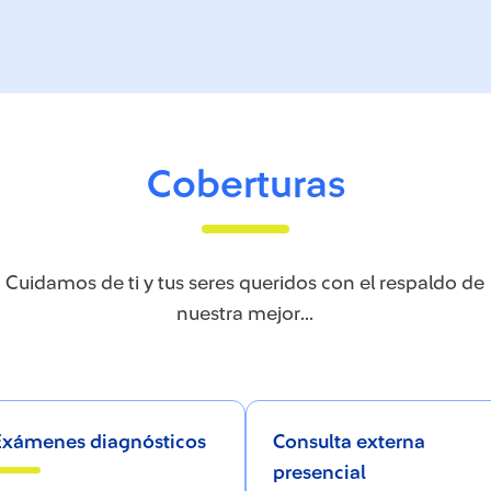
Coberturas
Cuidamos de ti y tus seres queridos con el respaldo de
nuestra mejor...
Exámenes diagnósticos
Consulta externa
presencial