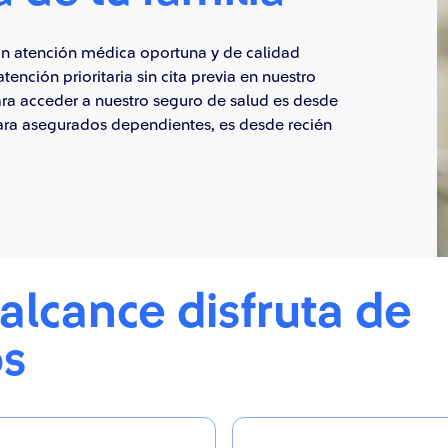
on atención médica oportuna y de calidad
tención prioritaria sin cita previa en nuestro
ra acceder a nuestro seguro de salud es desde
para asegurados dependientes, es desde recién
alcance disfruta de
os