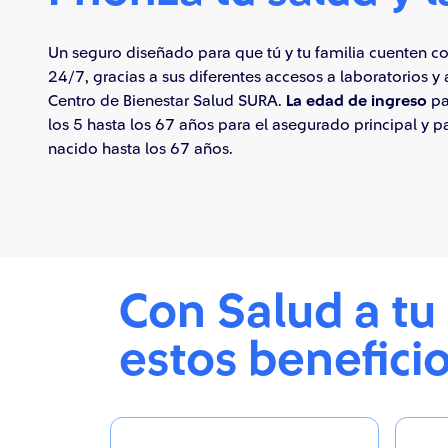
Un seguro diseñado para que tú y tu familia cuenten c
24/7, gracias a sus diferentes accesos a laboratorios y a
Centro de Bienestar Salud SURA.
La edad de ingreso
pa
los 5 hasta los 67 años para el asegurado principal y 
nacido hasta los 67 años.
Con Salud a tu 
estos benefici