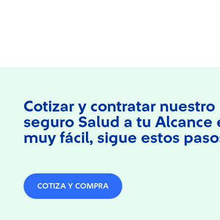
Cotizar y contratar nuestro
seguro Salud a tu Alcance 
muy fácil, sigue estos paso
COTIZA Y COMPRA