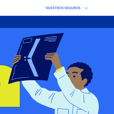
NUESTROS SEGUROS