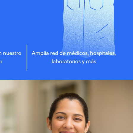
n nuestro
Amplia red de médicos, hospitales,
r
laboratorios y más